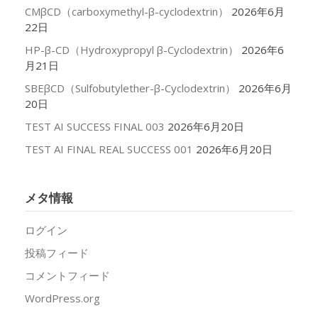
CMβCD（carboxymethyl-β-cyclodextrin）
2026年6月
22日
HP-β-CD（Hydroxypropyl β-Cyclodextrin）
2026年6
月21日
SBEβCD（Sulfobutylether-β-Cyclodextrin）
2026年6月
20日
TEST AI SUCCESS FINAL 003
2026年6月20日
TEST AI FINAL REAL SUCCESS 001
2026年6月20日
メタ情報
ログイン
投稿フィード
コメントフィード
WordPress.org