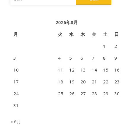
索:
2026年8月
月
火
水
木
金
土
日
1
2
3
4
5
6
7
8
9
10
11
12
13
14
15
16
17
18
19
20
21
22
23
24
25
26
27
28
29
30
31
« 6月