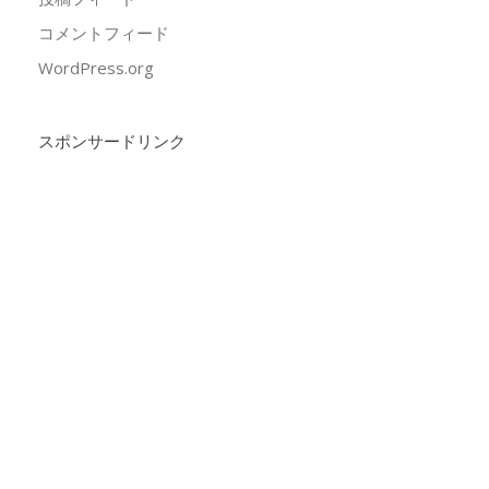
コメントフィード
WordPress.org
スポンサードリンク