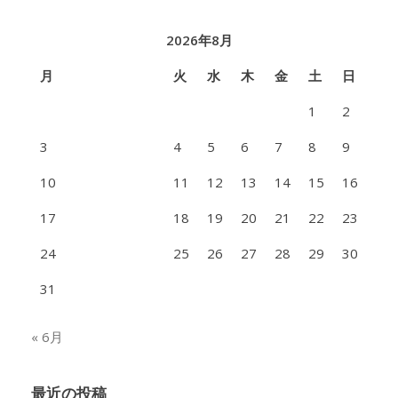
2026年8月
月
火
水
木
金
土
日
1
2
3
4
5
6
7
8
9
10
11
12
13
14
15
16
17
18
19
20
21
22
23
24
25
26
27
28
29
30
31
« 6月
最近の投稿