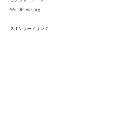
コメントフィード
WordPress.org
スポンサードリンク