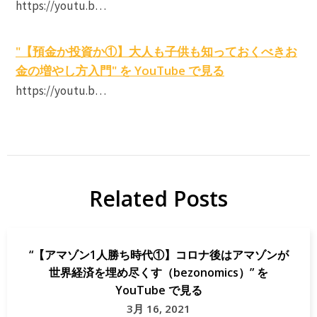
https://youtu.b…
"【預金か投資か①】大人も子供も知っておくべきお
金の増やし方入門" を YouTube で見る
https://youtu.b…
Related Posts
“【アマゾン1人勝ち時代①】コロナ後はアマゾンが
世界経済を埋め尽くす（bezonomics）” を
YouTube で見る
3月 16, 2021