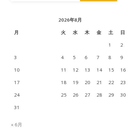
2026年8月
月
火
水
木
金
土
日
1
2
3
4
5
6
7
8
9
10
11
12
13
14
15
16
17
18
19
20
21
22
23
24
25
26
27
28
29
30
31
« 6月