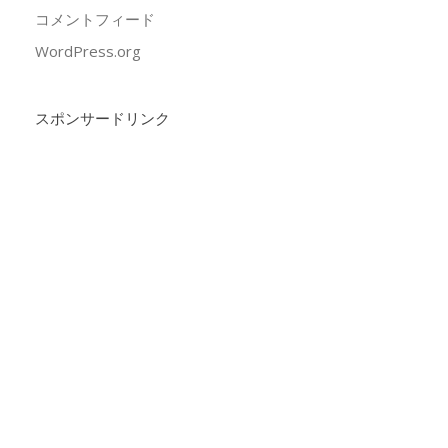
コメントフィード
WordPress.org
スポンサードリンク