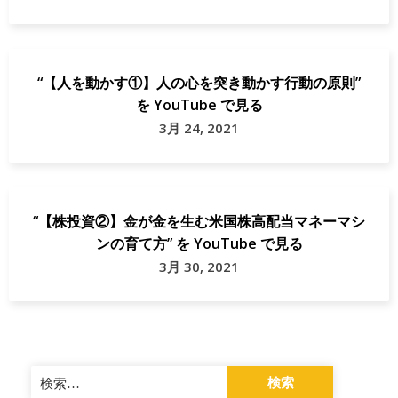
“【人を動かす①】人の心を突き動かす行動の原則”
を YouTube で見る
3月 24, 2021
“【株投資②】金が金を生む米国株高配当マネーマシ
ンの育て方” を YouTube で見る
3月 30, 2021
検
索: