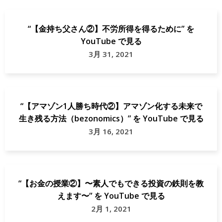
“【金持ち父さん②】不労所得を得るために” を
YouTube で見る
3月 31, 2021
“【アマゾン1人勝ち時代②】アマゾン化する未来で
生き残る方法（bezonomics）” を YouTube で見る
3月 16, 2021
“【お金の授業②】〜素人でもできる投資の鉄則を教
えます〜” を YouTube で見る
2月 1, 2021