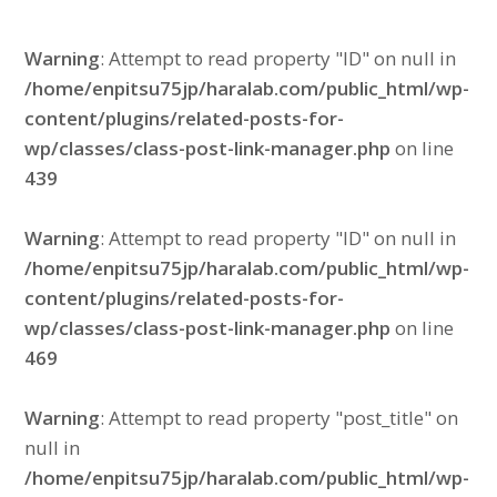
Warning
: Attempt to read property "ID" on null in
/home/enpitsu75jp/haralab.com/public_html/wp-
content/plugins/related-posts-for-
wp/classes/class-post-link-manager.php
on line
439
Warning
: Attempt to read property "ID" on null in
/home/enpitsu75jp/haralab.com/public_html/wp-
content/plugins/related-posts-for-
wp/classes/class-post-link-manager.php
on line
469
Warning
: Attempt to read property "post_title" on
null in
/home/enpitsu75jp/haralab.com/public_html/wp-