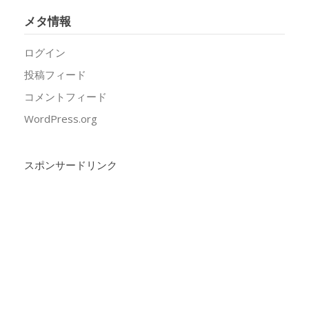
メタ情報
ログイン
投稿フィード
コメントフィード
WordPress.org
スポンサードリンク