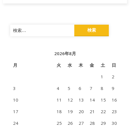
検
索:
2026年8月
月
火
水
木
金
土
日
1
2
3
4
5
6
7
8
9
10
11
12
13
14
15
16
17
18
19
20
21
22
23
24
25
26
27
28
29
30