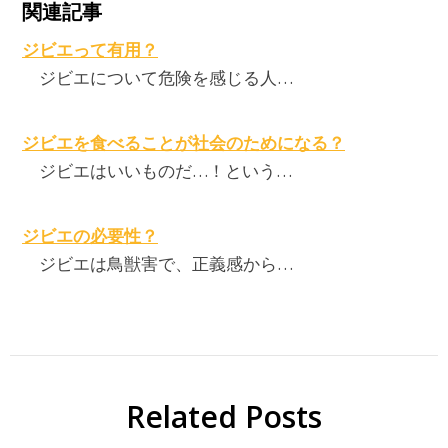
関連記事
ジビエって有用？
ジビエについて危険を感じる人…
ジビエを食べることが社会のためになる？
ジビエはいいものだ…！という…
ジビエの必要性？
ジビエは鳥獣害で、正義感から…
Related Posts