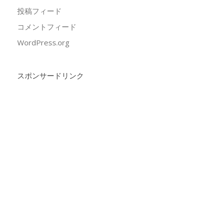
投稿フィード
コメントフィード
WordPress.org
スポンサードリンク