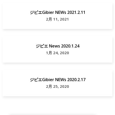
ジビエGibier NEWs 2021.2.11
2月 11, 2021
ジビエ News 2020.1.24
1月 24, 2020
ジビエGibier NEWs 2020.2.17
2月 25, 2020