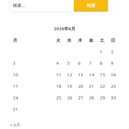
検
索:
2026年8月
月
火
水
木
金
土
日
1
2
3
4
5
6
7
8
9
10
11
12
13
14
15
16
17
18
19
20
21
22
23
24
25
26
27
28
29
30
31
« 6月