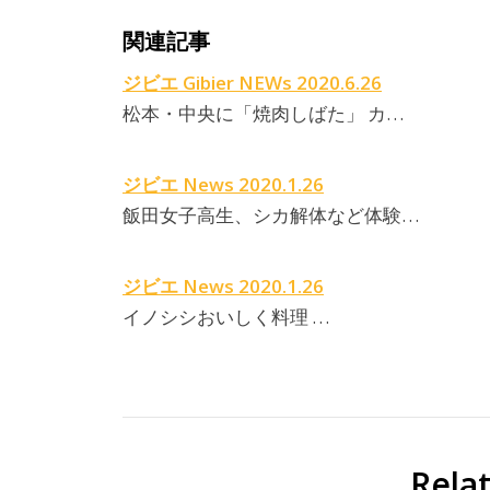
関連記事
ジビエ Gibier NEWs 2020.6.26
松本・中央に「焼肉しばた」 カ…
ジビエ News 2020.1.26
飯田女子高生、シカ解体など体験…
ジビエ News 2020.1.26
イノシシおいしく料理 …
Rela