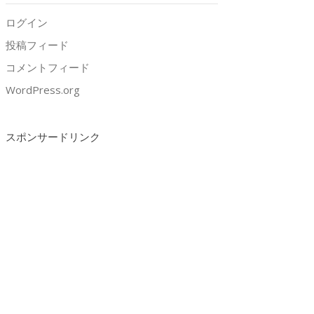
ログイン
投稿フィード
コメントフィード
WordPress.org
スポンサードリンク