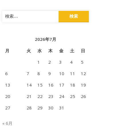
検
索:
2026年7月
月
火
水
木
金
土
日
1
2
3
4
5
6
7
8
9
10
11
12
13
14
15
16
17
18
19
20
21
22
23
24
25
26
27
28
29
30
31
« 6月