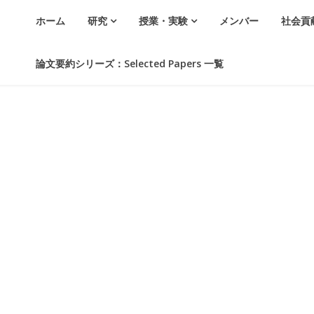
ホーム
研究
授業・実験
メンバー
社会貢
論文要約シリーズ：Selected Papers 一覧