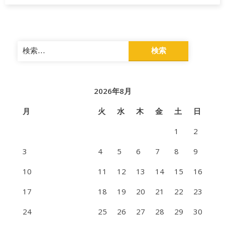
県
検
索:
2026年8月
月
火
水
木
金
土
日
1
2
3
4
5
6
7
8
9
10
11
12
13
14
15
16
17
18
19
20
21
22
23
24
25
26
27
28
29
30