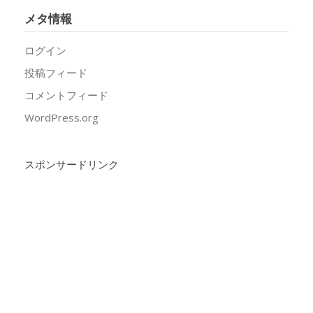
メタ情報
ログイン
投稿フィード
コメントフィード
WordPress.org
スポンサードリンク