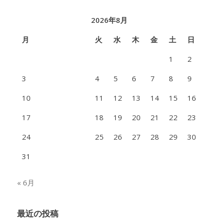
2026年8月
月
火
水
木
金
土
日
1
2
3
4
5
6
7
8
9
10
11
12
13
14
15
16
17
18
19
20
21
22
23
24
25
26
27
28
29
30
31
« 6月
最近の投稿