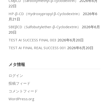
CMβCD（carboxymethyl-β-cyclodextrin）
2026年6月
22日
HP-β-CD（Hydroxypropyl β-Cyclodextrin）
2026年6
月21日
SBEβCD（Sulfobutylether-β-Cyclodextrin）
2026年6月
20日
TEST AI SUCCESS FINAL 003
2026年6月20日
TEST AI FINAL REAL SUCCESS 001
2026年6月20日
メタ情報
ログイン
投稿フィード
コメントフィード
WordPress.org