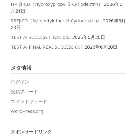
HP-β-CD（Hydroxypropyl β-Cyclodextrin）
2026年6
月21日
SBEβCD（Sulfobutylether-β-Cyclodextrin）
2026年6月
20日
TEST AI SUCCESS FINAL 003
2026年6月20日
TEST AI FINAL REAL SUCCESS 001
2026年6月20日
メタ情報
ログイン
投稿フィード
コメントフィード
WordPress.org
スポンサードリンク