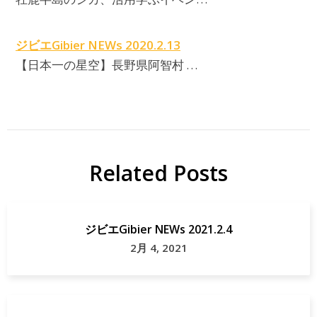
ジビエGibier NEWs 2020.2.13
【日本一の星空】長野県阿智村 …
Related Posts
ジビエGibier NEWs 2021.2.4
2月 4, 2021