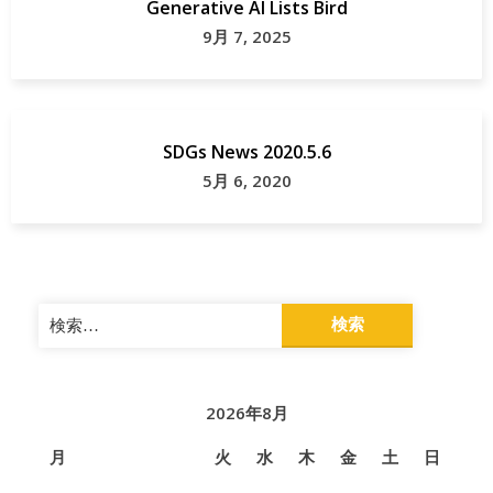
Generative AI Lists Bird
9月 7, 2025
SDGs News 2020.5.6
5月 6, 2020
検
索:
2026年8月
月
火
水
木
金
土
日