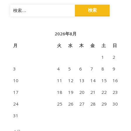
検
索:
2026年8月
月
火
水
木
金
土
日
1
2
3
4
5
6
7
8
9
10
11
12
13
14
15
16
17
18
19
20
21
22
23
24
25
26
27
28
29
30
31