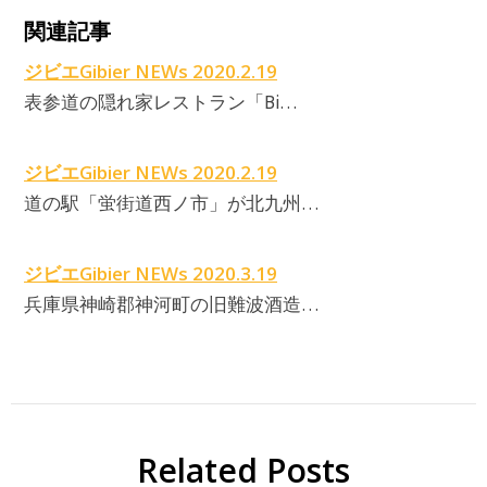
関連記事
ジビエGibier NEWs 2020.2.19
表参道の隠れ家レストラン「Bi…
ジビエGibier NEWs 2020.2.19
道の駅「蛍街道西ノ市」が北九州…
ジビエGibier NEWs 2020.3.19
兵庫県神崎郡神河町の旧難波酒造…
Related Posts