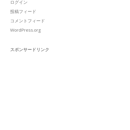
ログイン
投稿フィード
コメントフィード
WordPress.org
スポンサードリンク