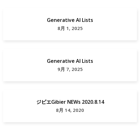
Generative AI Lists
8月 1, 2025
Generative AI Lists
9月 7, 2025
ジビエGibier NEWs 2020.8.14
8月 14, 2020