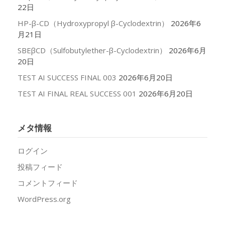
22日
HP-β-CD（Hydroxypropyl β-Cyclodextrin）
2026年6
月21日
SBEβCD（Sulfobutylether-β-Cyclodextrin）
2026年6月
20日
TEST AI SUCCESS FINAL 003
2026年6月20日
TEST AI FINAL REAL SUCCESS 001
2026年6月20日
メタ情報
ログイン
投稿フィード
コメントフィード
WordPress.org