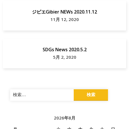
ジビエGibier NEWs 2020.11.12
11月 12, 2020
SDGs News 2020.5.2
5月 2, 2020
検
索:
2026年8月