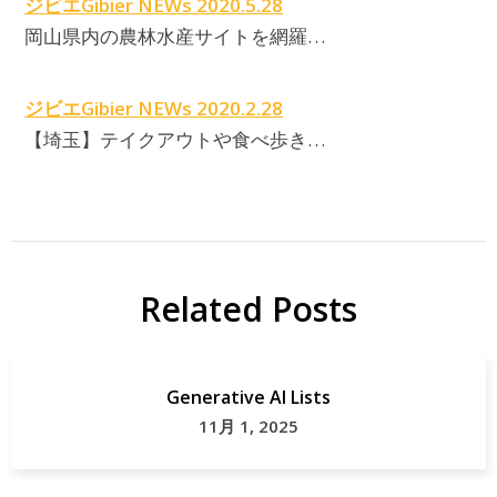
ジビエGibier NEWs 2020.5.28
岡山県内の農林水産サイトを網羅…
ジビエGibier NEWs 2020.2.28
【埼玉】テイクアウトや食べ歩き…
Related Posts
Generative AI Lists
11月 1, 2025