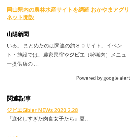
岡山県内の農林水産サイトを網羅 おかやまアグリ
ネット開設
山陽新聞
いる。 まとめたのは関連の約８０サイト。イベン
ジビエ
ト・施設では、農家民宿や
（狩猟肉）メニュ
ー提供店の …
Powered by google alert
関連記事
ジビエGibier NEWs 2020.2.28
『進化しすぎた肉食女子たち』夏…