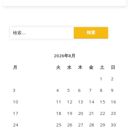
検
索:
2026年8月
月
火
水
木
金
土
日
1
2
3
4
5
6
7
8
9
10
11
12
13
14
15
16
17
18
19
20
21
22
23
24
25
26
27
28
29
30