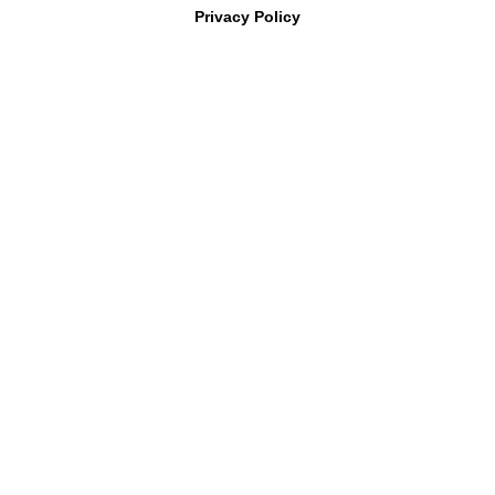
Privacy Policy