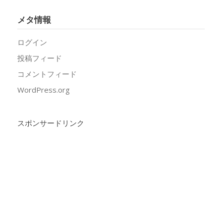
メタ情報
ログイン
投稿フィード
コメントフィード
WordPress.org
スポンサードリンク