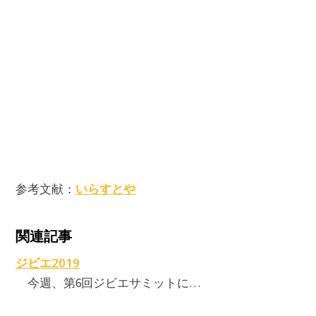
いらすとや
参考文献：
関連記事
ジビエ2019
今週、第6回ジビエサミットに…