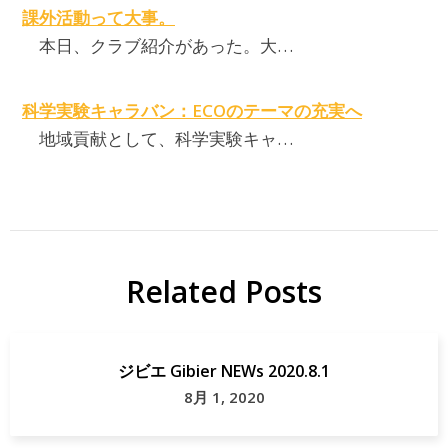
課外活動って大事。
本日、クラブ紹介があった。大…
科学実験キャラバン：ECOのテーマの充実へ
地域貢献として、科学実験キャ…
Related Posts
ジビエ Gibier NEWs 2020.8.1
8月 1, 2020