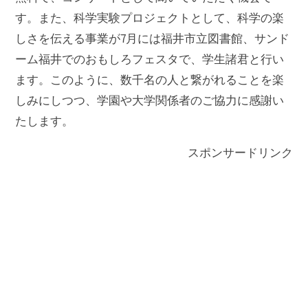
す。また、科学実験プロジェクトとして、科学の楽
しさを伝える事業が7月には福井市立図書館、サンド
ーム福井でのおもしろフェスタで、学生諸君と行い
ます。このように、数千名の人と繋がれることを楽
しみにしつつ、学園や大学関係者のご協力に感謝い
たします。
スポンサードリンク