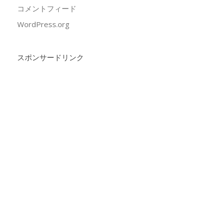
コメントフィード
WordPress.org
スポンサードリンク