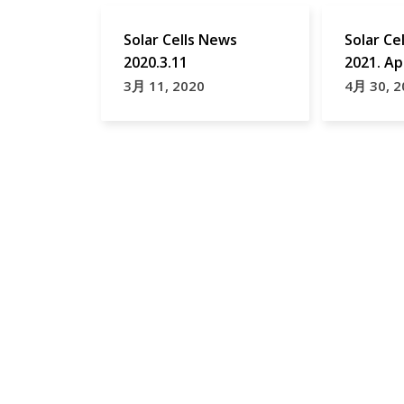
Solar Cells News
Solar Ce
2020.3.11
2021. Ap
3月 11, 2020
4月 30, 2