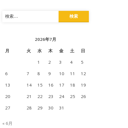
検
索:
2026年7月
月
火
水
木
金
土
日
1
2
3
4
5
6
7
8
9
10
11
12
13
14
15
16
17
18
19
20
21
22
23
24
25
26
27
28
29
30
31
« 6月