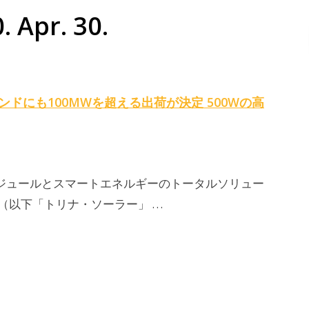
Apr. 30.
インドにも100MWを超える出荷が決定 500Wの高
ジュールとスマートエネルギーのトータルソリュー
ar（以下「トリナ・ソーラー」 …