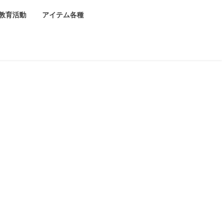
教育活動
アイテム各種