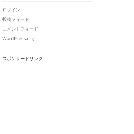
ログイン
投稿フィード
コメントフィード
WordPress.org
スポンサードリンク