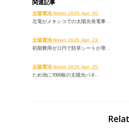
関連記事
太陽電池 News 2020. Apr. 30.
北電がメキシコでの太陽光発電事…
太陽電池 News 2020. Apr. 23.
初期費用ゼロ円で防草シートが導…
太陽電池 News 2020. Apr. 25.
ため池に7000枚の太陽光パネ…
Rela