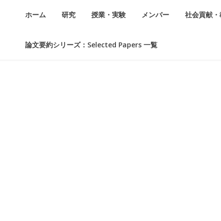
ホーム
研究
授業・実験
メンバー
社会貢献・
論文要約シリーズ：Selected Papers 一覧