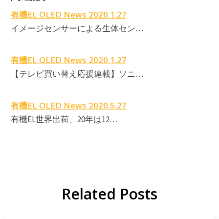
E
有機EL OLED News 2020.1.27
イメージセンサーによる生体セン…
E
有機EL OLED News 2020.1.27
【テレビ買い替え応援連載】ソニ…
有機EL OLED News 2020.5.27
有機EL世界出荷、20年は12…
Related Posts