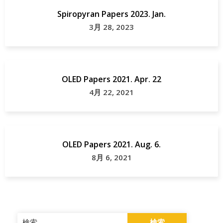
Spiropyran Papers 2023. Jan.
3月 28, 2023
OLED Papers 2021. Apr. 22
4月 22, 2021
OLED Papers 2021. Aug. 6.
8月 6, 2021
検