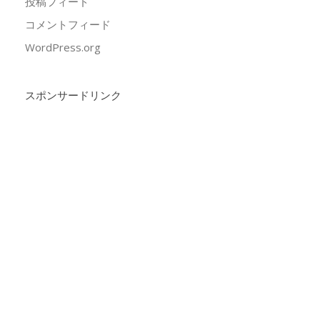
投稿フィード
コメントフィード
WordPress.org
スポンサードリンク