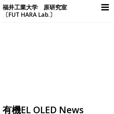
Skip
福井工業大学 原研究室
to
〔FUT HARA Lab.〕
content
有機EL OLED News