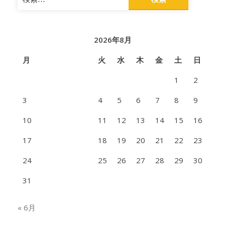
索:
2026年8月
月
火
水
木
金
土
日
1
2
3
4
5
6
7
8
9
10
11
12
13
14
15
16
17
18
19
20
21
22
23
24
25
26
27
28
29
30
31
« 6月