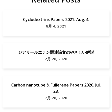
Cyclodextrins Papers 2021. Aug. 4.
8月 4, 2021
ジアリールエテン関連論文のやさしい解説
2月 26, 2026
Carbon nanotube & Fullerene Papers 2020. Jul.
28.
7月 28, 2020