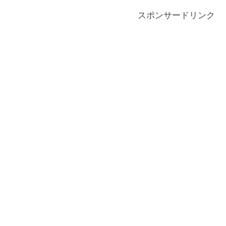
スポンサードリンク