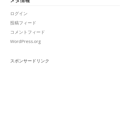
メタ情報
ログイン
投稿フィード
コメントフィード
WordPress.org
スポンサードリンク