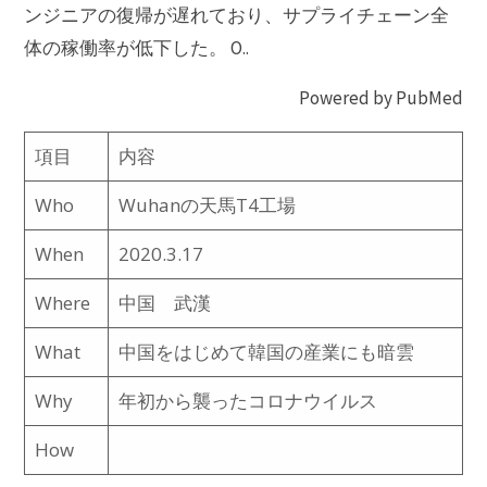
ンジニアの復帰が遅れており、サプライチェーン全
体の稼働率が低下した。 O..
Powered by PubMed
項目
内容
Who
Wuhanの天馬T4工場
When
2020.3.17
Where
中国 武漢
What
中国をはじめて韓国の産業にも暗雲
Why
年初から襲ったコロナウイルス
How