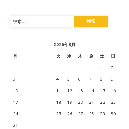
検
索:
2026年8月
月
火
水
木
金
土
日
1
2
3
4
5
6
7
8
9
10
11
12
13
14
15
16
17
18
19
20
21
22
23
24
25
26
27
28
29
30
31