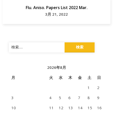
Flu. Aniso. Papers List 2022 Mar.
3月 21, 2022
検
索:
2026年8月
月
火
水
木
金
土
日
1
2
3
4
5
6
7
8
9
10
11
12
13
14
15
16