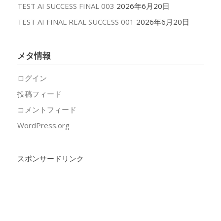
TEST AI SUCCESS FINAL 003
2026年6月20日
TEST AI FINAL REAL SUCCESS 001
2026年6月20日
メタ情報
ログイン
投稿フィード
コメントフィード
WordPress.org
スポンサードリンク