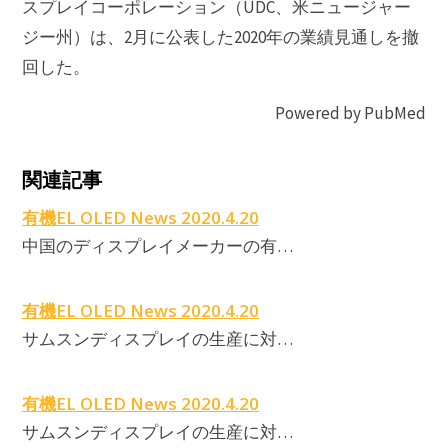
スプレイコーポレーション（UDC、米ニュージャー
ジー州）は、2月に公表した2020年の業績見通しを撤
回した。
Powered by PubMed
関連記事
E
有機EL OLED News 2020.4.20
E
中国のディスプレイメーカーの有…
有機EL OLED News 2020.4.20
サムスンディスプレイの生産に対…
有機EL OLED News 2020.4.20
サムスンディスプレイの生産に対…