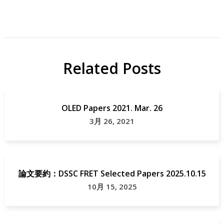
Related Posts
OLED Papers 2021. Mar. 26
3月 26, 2021
論文要約：DSSC FRET Selected Papers 2025.10.15
10月 15, 2025