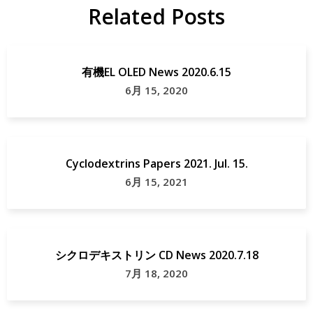
Related Posts
有機EL OLED News 2020.6.15
6月 15, 2020
Cyclodextrins Papers 2021. Jul. 15.
6月 15, 2021
シクロデキストリン CD News 2020.7.18
7月 18, 2020