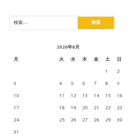
検
索:
2026年8月
月
火
水
木
金
土
日
1
2
3
4
5
6
7
8
9
10
11
12
13
14
15
16
17
18
19
20
21
22
23
24
25
26
27
28
29
30
31