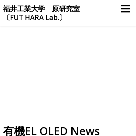
Skip
福井工業大学 原研究室
to
〔FUT HARA Lab.〕
content
有機EL OLED News