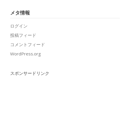
メタ情報
ログイン
投稿フィード
コメントフィード
WordPress.org
スポンサードリンク