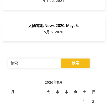
4月 22, 2021
太陽電池 News 2020. May. 5.
5月 6, 2020
検
索:
2026年8月
月
火
水
木
金
土
日
1
2