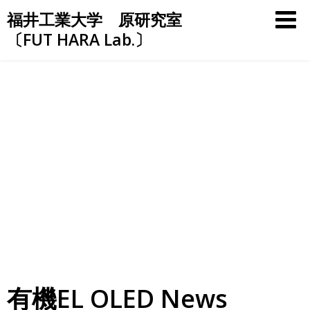
Skip
福井工業大学 原研究室
to
〔FUT HARA Lab.〕
content
有機EL OLED News