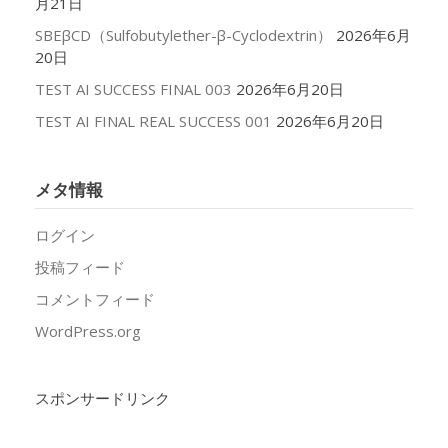
月21日
SBEβCD（Sulfobutylether-β-Cyclodextrin）
2026年6月
20日
TEST AI SUCCESS FINAL 003
2026年6月20日
TEST AI FINAL REAL SUCCESS 001
2026年6月20日
メタ情報
ログイン
投稿フィード
コメントフィード
WordPress.org
スポンサードリンク