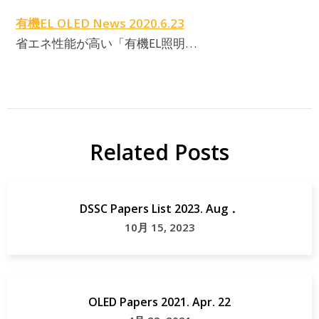
有機EL OLED News 2020.6.23
省エネ性能が高い「有機EL照明…
E
Related Posts
DSSC Papers List 2023. Aug．
10月 15, 2023
OLED Papers 2021. Apr. 22