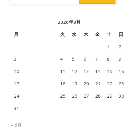
索:
2026年8月
月
火
水
木
金
土
日
1
2
3
4
5
6
7
8
9
10
11
12
13
14
15
16
17
18
19
20
21
22
23
24
25
26
27
28
29
30
31
« 6月