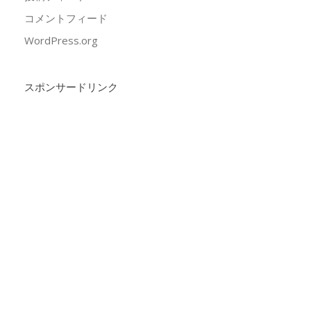
コメントフィード
WordPress.org
スポンサードリンク