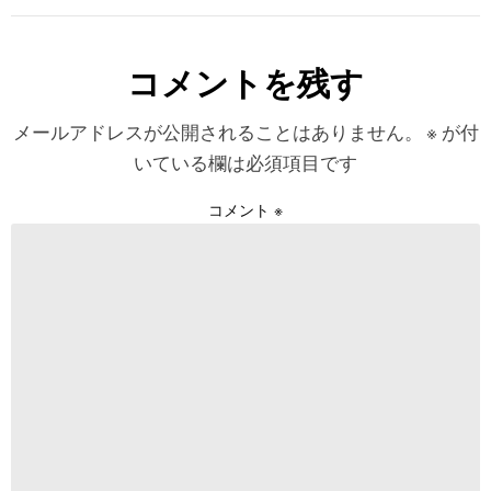
コメントを残す
メールアドレスが公開されることはありません。
※
が付
いている欄は必須項目です
コメント
※