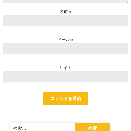
名前
※
メール
※
サイト
検