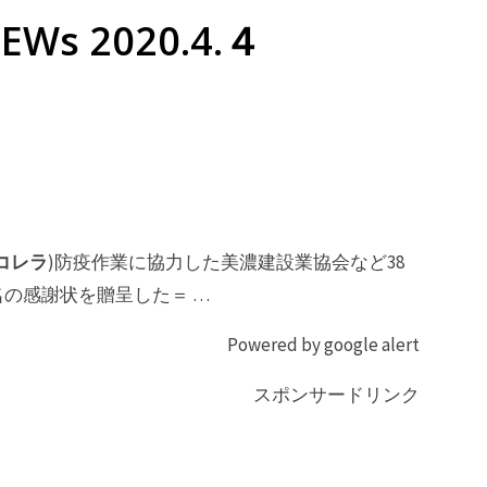
Ws 2020.4.４
コレラ
)防疫作業に協力した美濃建設業協会など38
の感謝状を贈呈した＝ …
Powered by google alert
スポンサードリンク