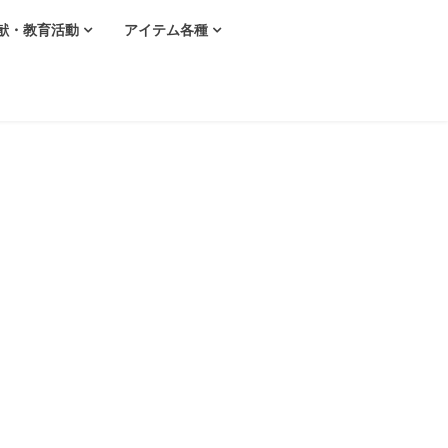
献・教育活動
アイテム各種