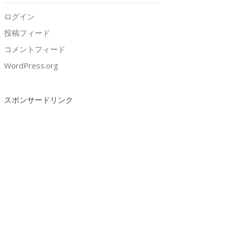
ログイン
投稿フィード
コメントフィード
WordPress.org
スポンサードリンク