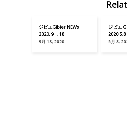
Rela
ジビエGibier NEWs
ジビエ Gi
2020.９．18
2020.5.8
9月 18, 2020
5月 8, 20