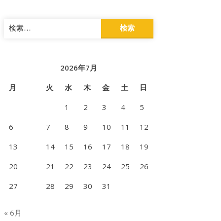
検
索:
2026年7月
月
火
水
木
金
土
日
1
2
3
4
5
6
7
8
9
10
11
12
13
14
15
16
17
18
19
20
21
22
23
24
25
26
27
28
29
30
31
« 6月