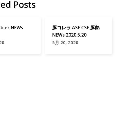
ted Posts
熱
bier NEWs
豚コレラ ASF CSF 豚熱
NEWs 2020.5.20
20
5月 20, 2020