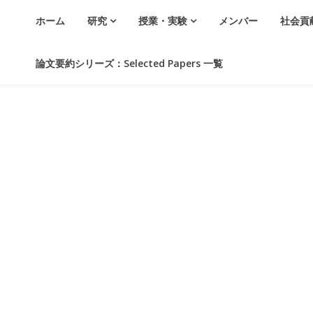
ホーム
研究
授業・実験
メンバー
社会貢
論文要約シリーズ：Selected Papers 一覧