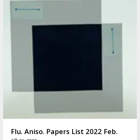
Flu. Aniso. Papers List 2022 Feb.