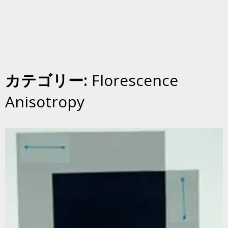
カテゴリー:
Florescence
Anisotropy