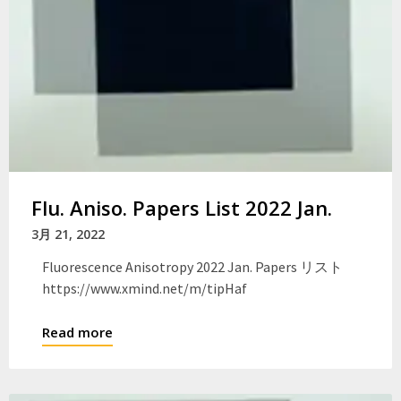
Flu. Aniso. Papers List 2022 Jan.
3月 21, 2022
Fluorescence Anisotropy 2022 Jan. Papers リスト
https://www.xmind.net/m/tipHaf
Read more