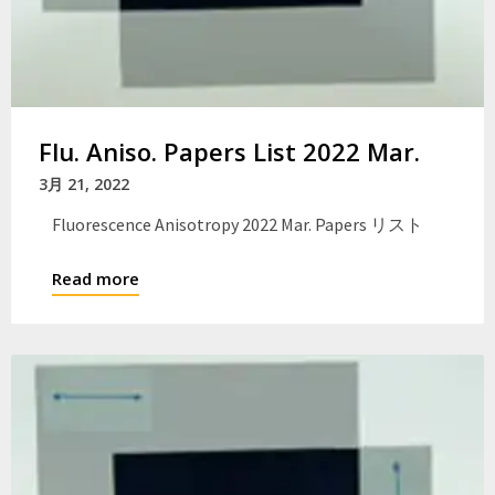
Flu. Aniso. Papers List 2022 Mar.
3月 21, 2022
Fluorescence Anisotropy 2022 Mar. Papers リスト
Read more