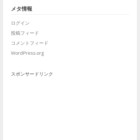
メタ情報
ログイン
投稿フィード
コメントフィード
WordPress.org
スポンサードリンク