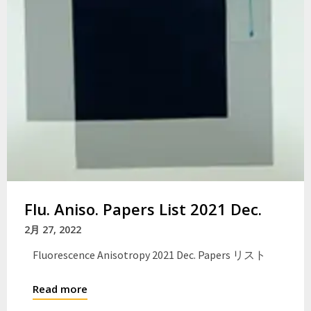
Flu. Aniso. Papers List 2021 Dec.
2月 27, 2022
Fluorescence Anisotropy 2021 Dec. Papers リスト
Read more