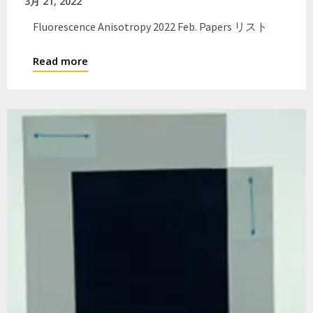
3月 21, 2022
Fluorescence Anisotropy 2022 Feb. Papers リスト
Read more