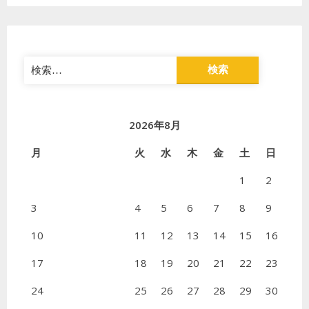
検
索:
2026年8月
月
火
水
木
金
土
日
1
2
3
4
5
6
7
8
9
10
11
12
13
14
15
16
17
18
19
20
21
22
23
24
25
26
27
28
29
30