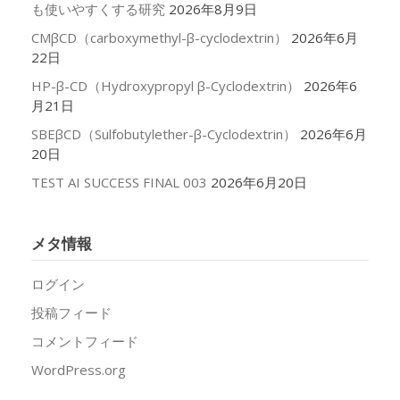
も使いやすくする研究
2026年8月9日
CMβCD（carboxymethyl-β-cyclodextrin）
2026年6月
22日
HP-β-CD（Hydroxypropyl β-Cyclodextrin）
2026年6
月21日
SBEβCD（Sulfobutylether-β-Cyclodextrin）
2026年6月
20日
TEST AI SUCCESS FINAL 003
2026年6月20日
メタ情報
ログイン
投稿フィード
コメントフィード
WordPress.org