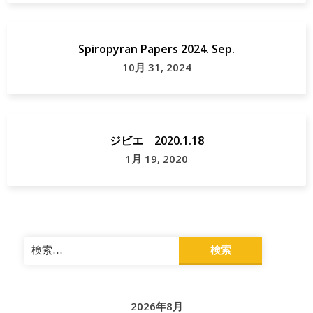
Spiropyran Papers 2024. Sep.
10月 31, 2024
ジビエ 2020.1.18
1月 19, 2020
検
索:
2026年8月