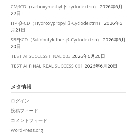
CMβCD（carboxymethyl-β-cyclodextrin）
2026年6月
22日
HP-β-CD（Hydroxypropyl β-Cyclodextrin）
2026年6
月21日
SBEβCD（Sulfobutylether-β-Cyclodextrin）
2026年6月
20日
TEST AI SUCCESS FINAL 003
2026年6月20日
TEST AI FINAL REAL SUCCESS 001
2026年6月20日
メタ情報
ログイン
投稿フィード
コメントフィード
WordPress.org