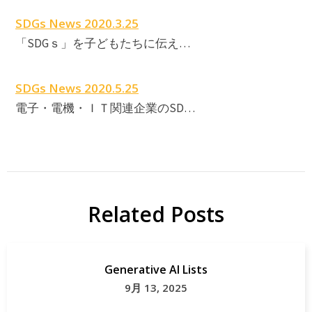
SDGs News 2020.3.25
「SDGｓ」を子どもたちに伝え…
SDGs News 2020.5.25
電子・電機・ＩＴ関連企業のSD…
Related Posts
Generative AI Lists
9月 13, 2025