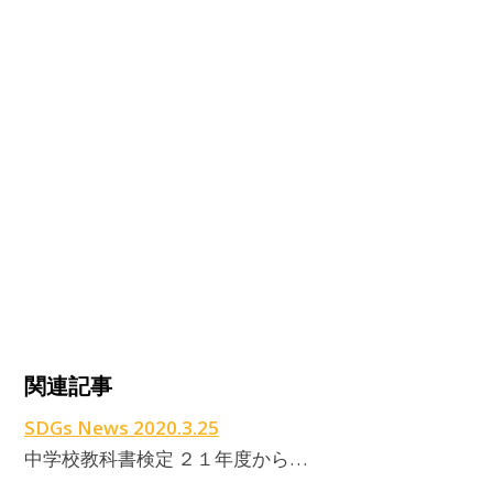
関連記事
SDGs News 2020.3.25
中学校教科書検定 ２１年度から…