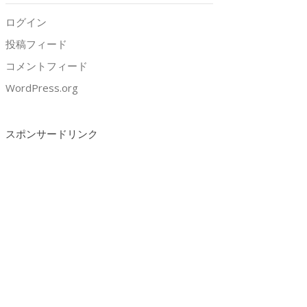
ログイン
投稿フィード
コメントフィード
WordPress.org
スポンサードリンク