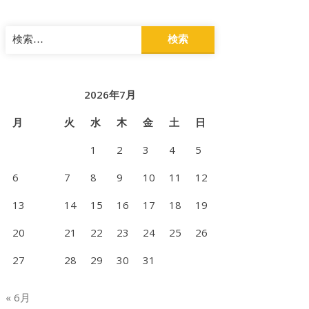
検
索:
2026年7月
月
火
水
木
金
土
日
1
2
3
4
5
6
7
8
9
10
11
12
13
14
15
16
17
18
19
20
21
22
23
24
25
26
27
28
29
30
31
« 6月