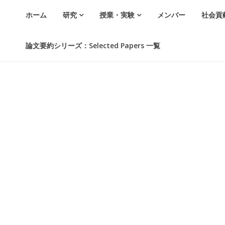
ホーム
研究
授業・実験
メンバー
社会貢
論文要約シリーズ：Selected Papers 一覧