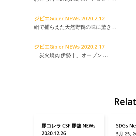
ジビエGibier NEWs 2020.2.12
網で捕らえた天然野鴨の味に驚き…
ジビエGibier NEWs 2020.2.17
「炭火焼肉 伊勢十」オープン …
Rela
豚コレラ CSF 豚熱 NEWs
SDGs Ne
2020.12.26
5月 25, 2