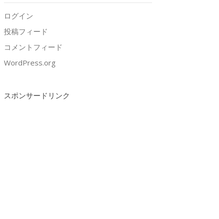
ログイン
投稿フィード
コメントフィード
WordPress.org
スポンサードリンク