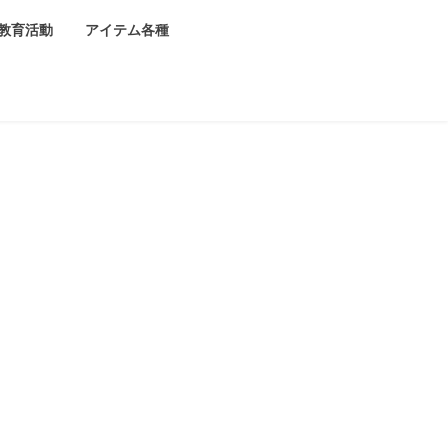
教育活動
アイテム各種