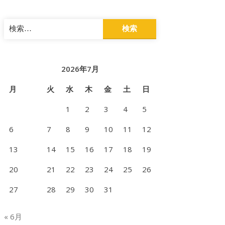
検
索:
2026年7月
月
火
水
木
金
土
日
1
2
3
4
5
6
7
8
9
10
11
12
13
14
15
16
17
18
19
20
21
22
23
24
25
26
27
28
29
30
31
« 6月