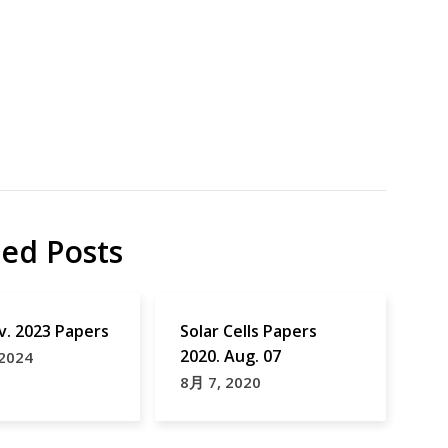
ted Posts
v. 2023 Papers
Solar Cells Papers
2020. Aug. 07
 2024
8月 7, 2020