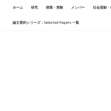
ホーム
研究
授業・実験
メンバー
社会貢献・
論文要約シリーズ：Selected Papers 一覧