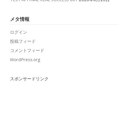
メタ情報
ログイン
投稿フィード
コメントフィード
WordPress.org
スポンサードリンク