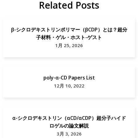
Related Posts
β-シクロデキストリンポリマー（βCDP）とは？超分
子材料・ゲル・ホスト-ゲスト
1月 25, 2026
poly-α-CD Papers List
12月 10, 2022
α-シクロデキストリン（αCD/αCDP）超分子ハイド
ロゲルの論文解説
3月 3, 2026