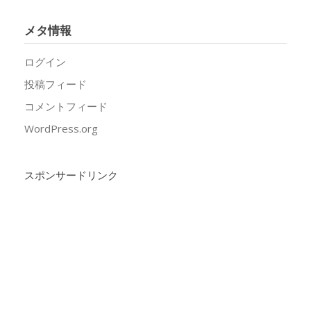
メタ情報
ログイン
投稿フィード
コメントフィード
WordPress.org
スポンサードリンク