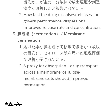
出るか」が重要。分散体で放出速度や到達
濃度が改善したと報告されている。
How fast the drug dissolves/releases can
govern performance; dispersions
improved release rate and concentration.
膜透過（permeation） / Membrane
permeation
溶けた薬が膜を通って移動できるか（吸収
の目安）。セルロース膜を用いた透過評価
で改善が示されている。
A proxy for absorption—drug transport
across a membrane; cellulose-
membrane tests showed improved
permeation.