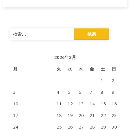
検
索:
2026年8月
月
火
水
木
金
土
日
1
2
3
4
5
6
7
8
9
10
11
12
13
14
15
16
17
18
19
20
21
22
23
24
25
26
27
28
29
30