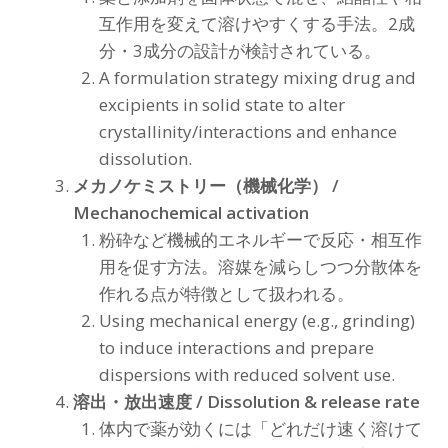
互作用を変えて溶けやすくする手法。2成
分・3成分の設計が検討されている。
A formulation strategy mixing drug and
excipients in solid state to alter
crystallinity/interactions and enhance
dissolution.
メカノケミストリー（機械化学） /
Mechanochemical activation
粉砕など機械的エネルギーで反応・相互作
用を促す方法。溶媒を減らしつつ分散体を
作れる点が特徴として扱われる。
Using mechanical energy (e.g., grinding)
to induce interactions and prepare
dispersions with reduced solvent use.
溶出・放出速度 / Dissolution & release rate
体内で薬が効くには「どれだけ速く溶けて