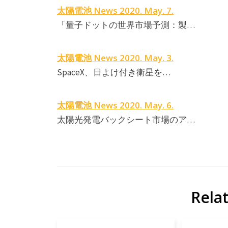
太陽電池 News 2020. May. 7.
「量子ドットの世界市場予測：製…
太陽電池 News 2020. May. 3.
SpaceX、日よけ付き衛星を…
太陽電池 News 2020. May. 6.
太陽光発電バックシート市場のア…
Rela