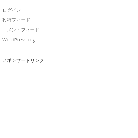
ログイン
投稿フィード
コメントフィード
WordPress.org
スポンサードリンク