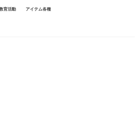
教育活動
アイテム各種