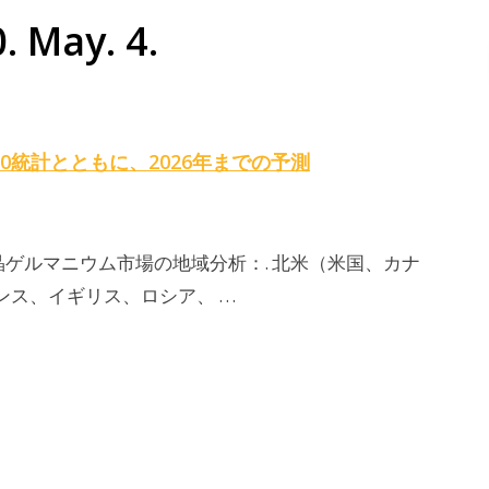
May. 4.
0統計とともに、2026年までの予測
単結晶ゲルマニウム市場の地域分析：. 北米（米国、カナ
ンス、イギリス、ロシア、 …