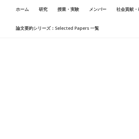
ホーム
研究
授業・実験
メンバー
社会貢献・
論文要約シリーズ：Selected Papers 一覧