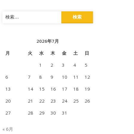
検
索:
2026年7月
月
火
水
木
金
土
日
1
2
3
4
5
6
7
8
9
10
11
12
13
14
15
16
17
18
19
20
21
22
23
24
25
26
27
28
29
30
31
« 6月