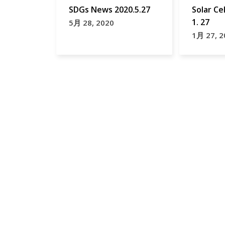
SDGs News 2020.5.27
Solar Ce
1. 27
5月 28, 2020
1月 27, 2