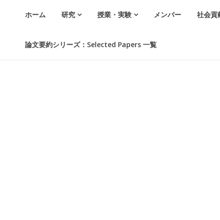
ホーム
研究
授業・実験
メンバー
社会貢
論文要約シリーズ：Selected Papers 一覧