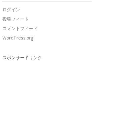
ログイン
投稿フィード
コメントフィード
WordPress.org
スポンサードリンク