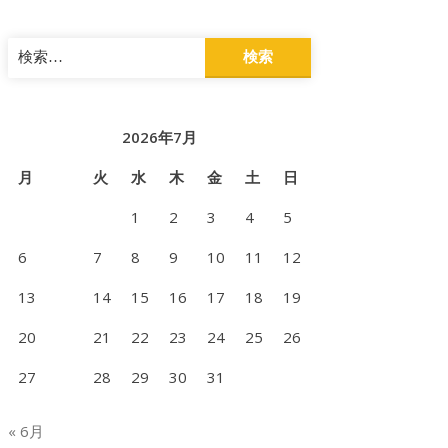
検
索:
2026年7月
月
火
水
木
金
土
日
1
2
3
4
5
6
7
8
9
10
11
12
13
14
15
16
17
18
19
20
21
22
23
24
25
26
27
28
29
30
31
« 6月
bes