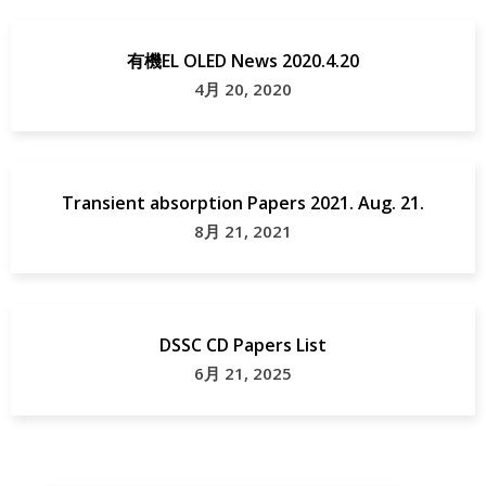
有機EL OLED News 2020.4.20
4月 20, 2020
Transient absorption Papers 2021. Aug. 21.
8月 21, 2021
DSSC CD Papers List
6月 21, 2025