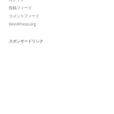
投稿フィード
コメントフィード
WordPress.org
スポンサードリンク