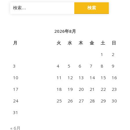
検
索:
2026年8月
月
火
水
木
金
土
日
1
2
3
4
5
6
7
8
9
10
11
12
13
14
15
16
17
18
19
20
21
22
23
24
25
26
27
28
29
30
31
« 6月