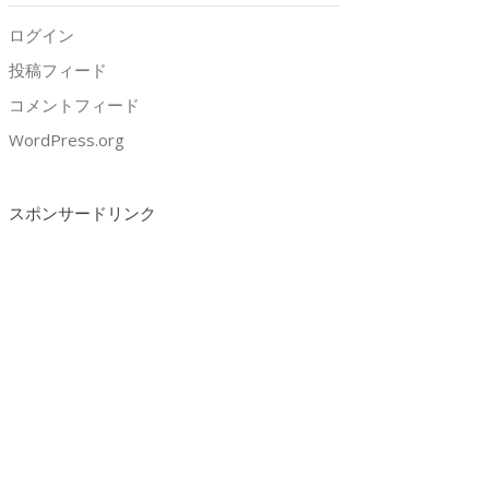
ログイン
投稿フィード
コメントフィード
WordPress.org
スポンサードリンク