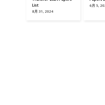
List
6月 5, 20
8月 31, 2024