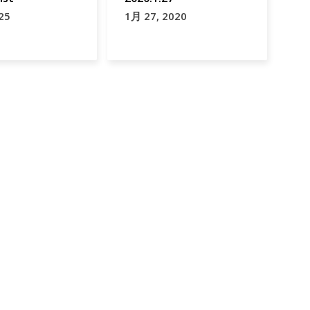
25
1月 27, 2020