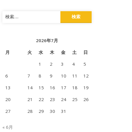
検
索:
2026年7月
月
火
水
木
金
土
日
1
2
3
4
5
6
7
8
9
10
11
12
13
14
15
16
17
18
19
20
21
22
23
24
25
26
27
28
29
30
31
« 6月