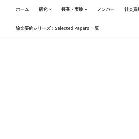
ホーム
研究
授業・実験
メンバー
社会貢
論文要約シリーズ：Selected Papers 一覧