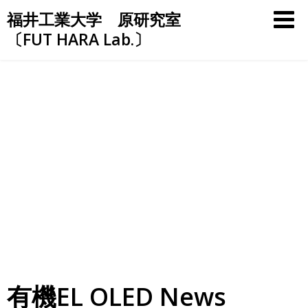
Skip
福井工業大学 原研究室
to
〔FUT HARA Lab.〕
content
有機EL OLED News