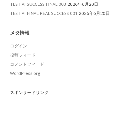
TEST AI SUCCESS FINAL 003
2026年6月20日
TEST AI FINAL REAL SUCCESS 001
2026年6月20日
メタ情報
ログイン
投稿フィード
コメントフィード
WordPress.org
スポンサードリンク