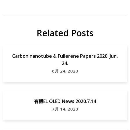
Related Posts
Carbon nanotube & Fullerene Papers 2020. Jun.
24.
6月 24, 2020
有機EL OLED News 2020.7.14
7月 14, 2020