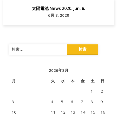
太陽電池 News 2020. Jun. 8.
6月 8, 2020
検
索:
2026年8月
月
火
水
木
金
土
日
1
2
3
4
5
6
7
8
9
10
11
12
13
14
15
16