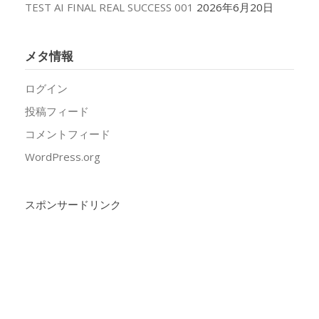
TEST AI FINAL REAL SUCCESS 001
2026年6月20日
メタ情報
ログイン
投稿フィード
コメントフィード
WordPress.org
スポンサードリンク