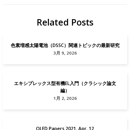
EL
Papers
OLED
Sci
Related Posts
研
Rep.
究
色素増感太陽電池（DSSC）関連トピックの最新研究
3月 9, 2026
エキシプレックス型有機EL入門（クラシック論文
編）
1月 2, 2026
OLED Papers 2021. Apr. 12