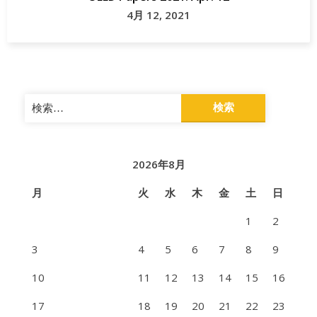
4月 12, 2021
検
索:
2026年8月
月
火
水
木
金
土
日
1
2
3
4
5
6
7
8
9
10
11
12
13
14
15
16
17
18
19
20
21
22
23