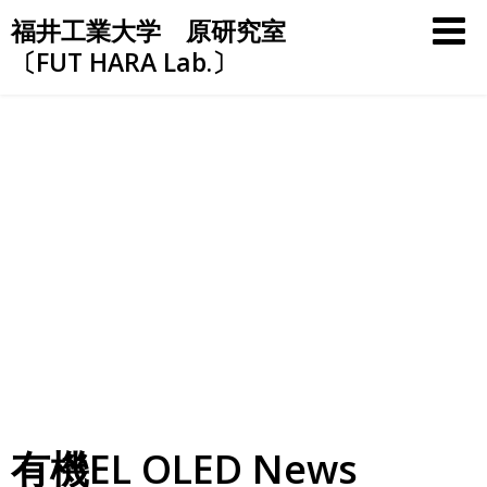
Skip
福井工業大学 原研究室
to
〔FUT HARA Lab.〕
content
有機EL OLED News