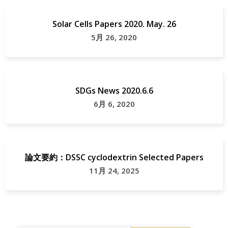
Solar Cells Papers 2020. May. 26
5月 26, 2020
SDGs News 2020.6.6
6月 6, 2020
論文要約：DSSC cyclodextrin Selected Papers
11月 24, 2025