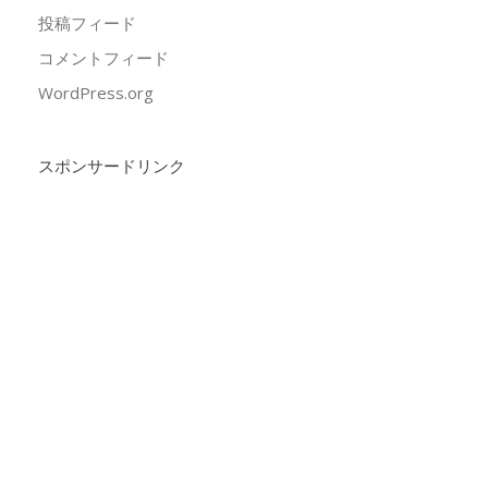
投稿フィード
コメントフィード
WordPress.org
スポンサードリンク