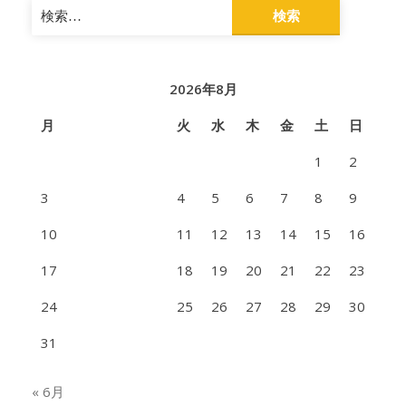
検
索:
2026年8月
月
火
水
木
金
土
日
1
2
3
4
5
6
7
8
9
10
11
12
13
14
15
16
17
18
19
20
21
22
23
24
25
26
27
28
29
30
31
« 6月