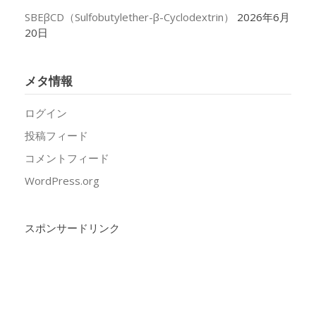
SBEβCD（Sulfobutylether-β-Cyclodextrin）
2026年6月
20日
メタ情報
ログイン
投稿フィード
コメントフィード
WordPress.org
スポンサードリンク