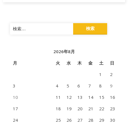
検
索:
2026年8月
月
火
水
木
金
土
日
1
2
3
4
5
6
7
8
9
10
11
12
13
14
15
16
17
18
19
20
21
22
23
24
25
26
27
28
29
30