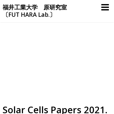
Skip
福井工業大学 原研究室
to
〔FUT HARA Lab.〕
content
Solar Cells Papers 2021.