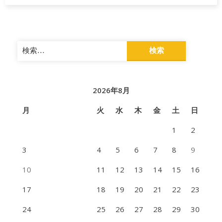
検
索:
2026年8月
月
火
水
木
金
土
日
1
2
3
4
5
6
7
8
9
10
11
12
13
14
15
16
17
18
19
20
21
22
23
24
25
26
27
28
29
30