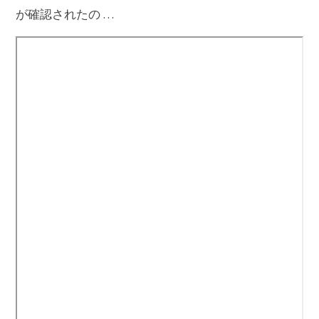
が確認されたの …