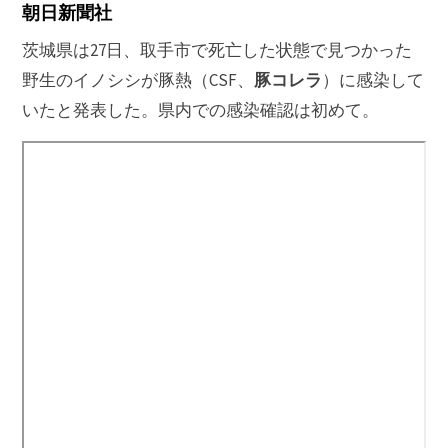
朝日新聞社
茨城県は27日、取手市で死亡した状態で見つかった
豚コレラ
野生のイノシシが豚熱（CSF、
）に感染して
いたと発表した。県内での感染確認は初めて。