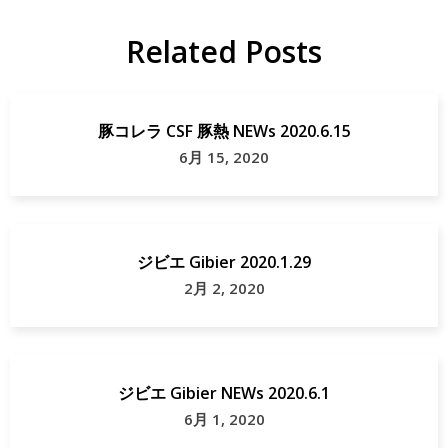
Related Posts
豚コレラ CSF 豚熱 NEWs 2020.6.15
6月 15, 2020
ジビエ Gibier 2020.1.29
2月 2, 2020
ジビエ Gibier NEWs 2020.6.1
6月 1, 2020