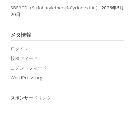
SBEβCD（Sulfobutylether-β-Cyclodextrin）
2026年6月
20日
メタ情報
ログイン
投稿フィード
コメントフィード
WordPress.org
スポンサードリンク