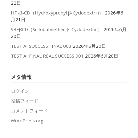
22日
HP-β-CD（Hydroxypropyl β-Cyclodextrin）
2026年6
月21日
SBEβCD（Sulfobutylether-β-Cyclodextrin）
2026年6月
20日
TEST AI SUCCESS FINAL 003
2026年6月20日
TEST AI FINAL REAL SUCCESS 001
2026年6月20日
メタ情報
ログイン
投稿フィード
コメントフィード
WordPress.org