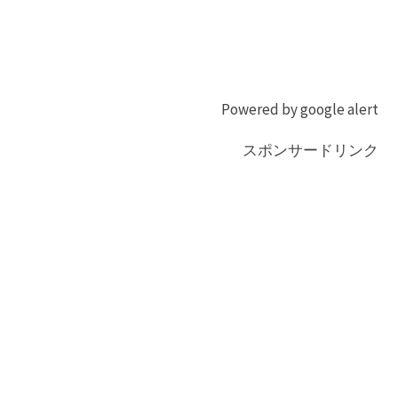
Powered by google alert
スポンサードリンク