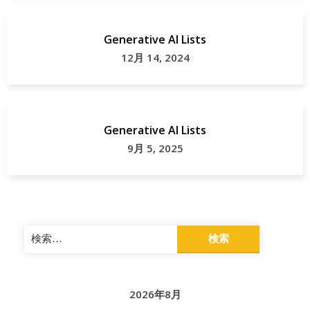
Generative AI Lists
12月 14, 2024
Generative AI Lists
9月 5, 2025
検
索:
2026年8月