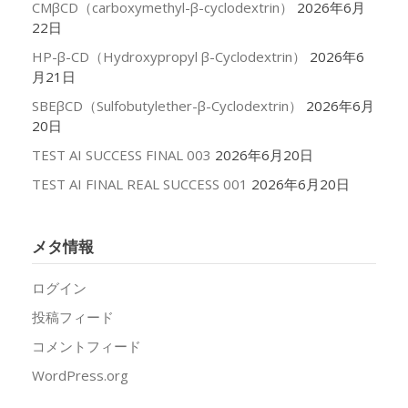
CMβCD（carboxymethyl-β-cyclodextrin）
2026年6月
22日
HP-β-CD（Hydroxypropyl β-Cyclodextrin）
2026年6
月21日
SBEβCD（Sulfobutylether-β-Cyclodextrin）
2026年6月
20日
TEST AI SUCCESS FINAL 003
2026年6月20日
TEST AI FINAL REAL SUCCESS 001
2026年6月20日
メタ情報
ログイン
投稿フィード
コメントフィード
WordPress.org