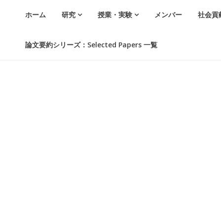
ホーム
研究
授業・実験
メンバー
社会貢
論文要約シリーズ：Selected Papers 一覧