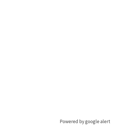
Powered by google alert