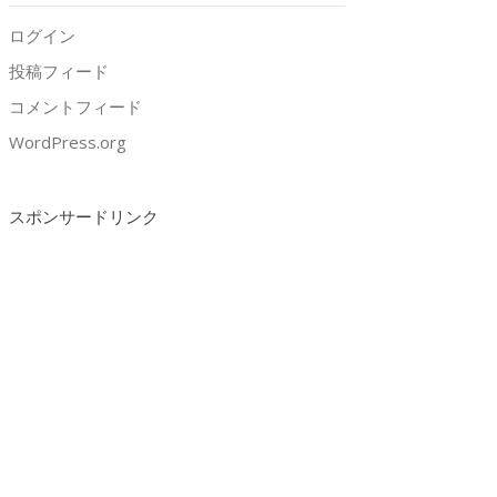
ログイン
投稿フィード
コメントフィード
WordPress.org
スポンサードリンク