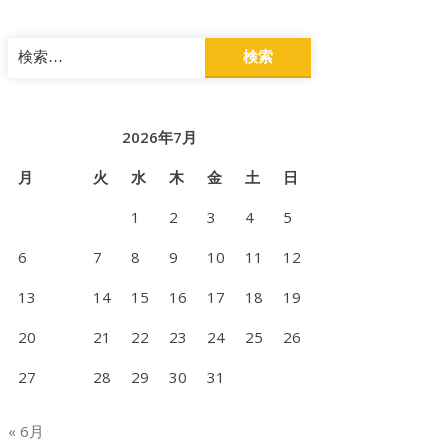
検
索:
2026年7月
月
火
水
木
金
土
日
1
2
3
4
5
6
7
8
9
10
11
12
13
14
15
16
17
18
19
20
21
22
23
24
25
26
27
28
29
30
31
« 6月