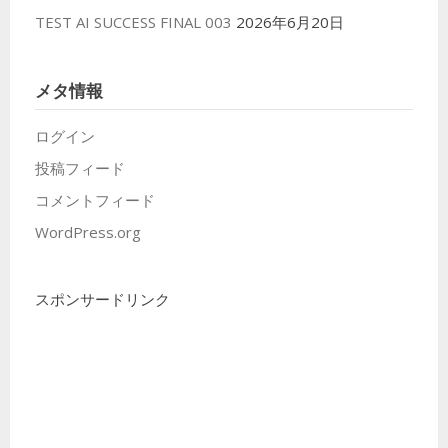
TEST AI SUCCESS FINAL 003
2026年6月20日
メタ情報
ログイン
投稿フィード
コメントフィード
WordPress.org
スポンサードリンク