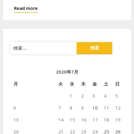
Read more
検
索:
2020年7月
月
火
水
木
金
土
日
1
2
3
4
5
6
7
8
9
10
11
12
13
14
15
16
17
18
19
20
21
22
23
24
25
26