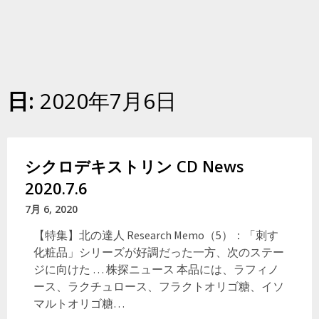
日:
2020年7月6日
シクロデキストリン CD News
2020.7.6
7月 6, 2020
【特集】北の達人 Research Memo（5）：「刺す
化粧品」シリーズが好調だった一方、次のステー
ジに向けた … 株探ニュース 本品には、ラフィノ
ース、ラクチュロース、フラクトオリゴ糖、イソ
マルトオリゴ糖…