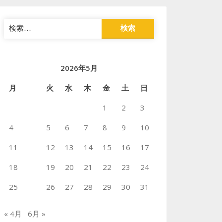
検
索:
2026年5月
月
火
水
木
金
土
日
1
2
3
4
5
6
7
8
9
10
11
12
13
14
15
16
17
18
19
20
21
22
23
24
25
26
27
28
29
30
31
« 4月
6月 »