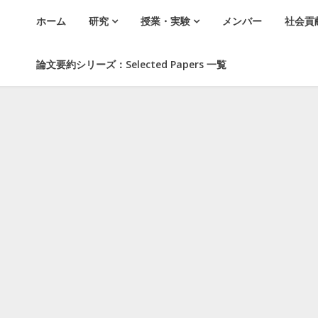
ホーム
研究
授業・実験
メンバー
社会貢
論文要約シリーズ：Selected Papers 一覧