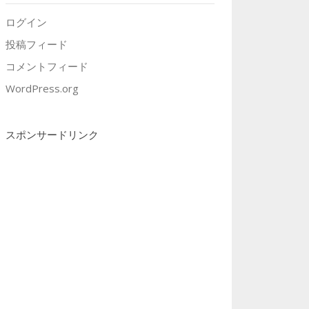
ログイン
投稿フィード
コメントフィード
WordPress.org
スポンサードリンク