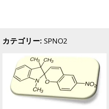
カテゴリー:
SPNO2