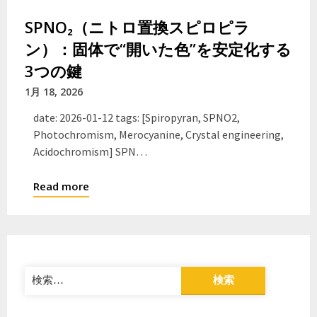
SPNO₂（ニトロ置換スピロピラ
ン）：固体で“開いた色”を安定化する
3つの鍵
1月 18, 2026
date: 2026-01-12 tags: [Spiropyran, SPNO2,
Photochromism, Merocyanine, Crystal engineering,
Acidochromism] SPN…
Read more
検
索: