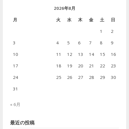
2026年8月
月
火
水
木
金
土
日
1
2
3
4
5
6
7
8
9
10
11
12
13
14
15
16
17
18
19
20
21
22
23
24
25
26
27
28
29
30
31
« 6月
最近の投稿