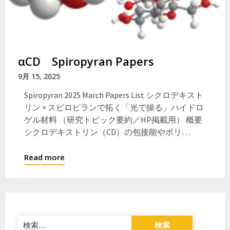
αCD Spiropyran Papers
9月 15, 2025
Spiropyran 2025 March Papers List シクロデキスト
リン × スピロピランで拓く「光で操る」ハイドロ
ゲル材料 （研究トピック要約／HP掲載用） 概要
シクロデキストリン（CD）の包接能やポリ…
Read more
検