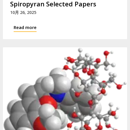
Spiropyran Selected Papers
10月 26, 2025
Read more