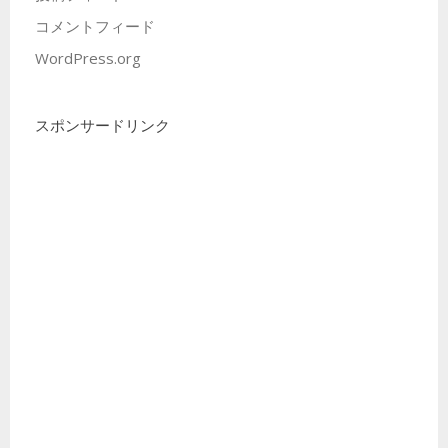
コメントフィード
WordPress.org
スポンサードリンク