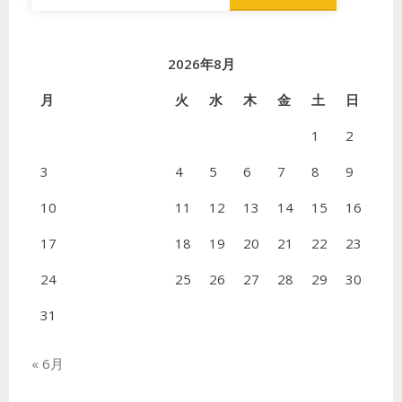
索:
2026年8月
月
火
水
木
金
土
日
1
2
3
4
5
6
7
8
9
10
11
12
13
14
15
16
17
18
19
20
21
22
23
24
25
26
27
28
29
30
31
« 6月