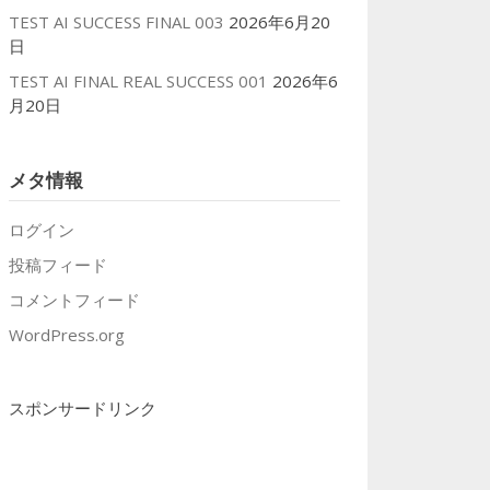
TEST AI SUCCESS FINAL 003
2026年6月20
日
TEST AI FINAL REAL SUCCESS 001
2026年6
月20日
メタ情報
ログイン
投稿フィード
コメントフィード
WordPress.org
スポンサードリンク