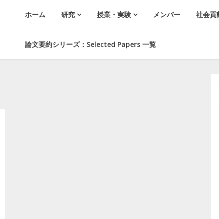
ホーム
研究
授業・実験
メンバー
社会貢
論文要約シリーズ：Selected Papers 一覧