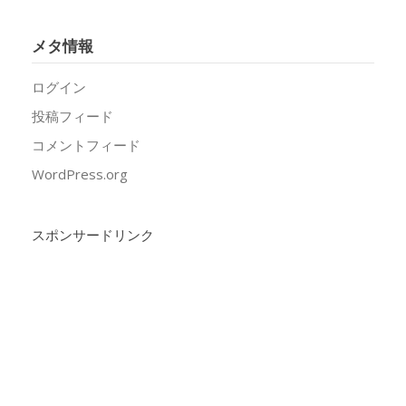
メタ情報
ログイン
投稿フィード
コメントフィード
WordPress.org
スポンサードリンク