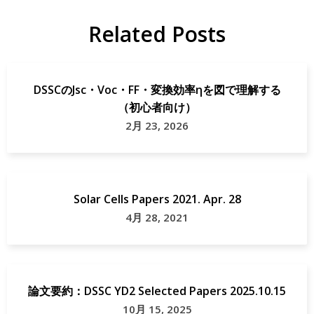
Related Posts
DSSCのJsc・Voc・FF・変換効率ηを図で理解する
（初心者向け）
2月 23, 2026
Solar Cells Papers 2021. Apr. 28
4月 28, 2021
論文要約：DSSC YD2 Selected Papers 2025.10.15
10月 15, 2025