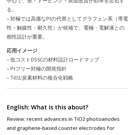
中心で、形・ドーピング・表面改質が効率を左右す
る。
– 対極では高価なPtの代替としてグラフェン系（導電
性・触媒性・耐久性）が候補で、電極・電解液との
相性設計が重要。
応用イメージ
– 低コストDSSCの材料設計ロードマップ
– Ptフリー対極の開発指針
– TiO2/炭素材料の複合化戦略
English: What is this about?
Review: recent advances in TiO2 photoanodes
and graphene-based counter electrodes for