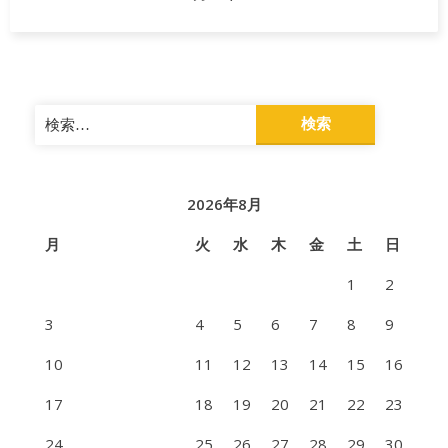
検
索:
2026年8月
月
火
水
木
金
土
日
1
2
3
4
5
6
7
8
9
10
11
12
13
14
15
16
17
18
19
20
21
22
23
24
25
26
27
28
29
30