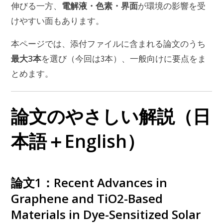
電解液・色素・界面
伸びる一方、
が環境の影響を受
けやすい面もあります。
本ページでは、添付ファイルに含まれる論文のうち
最大3本
を選び（今回は3本）、一般向けに要点をま
とめます。
論文のやさしい解説（日
本語＋English）
論文1：Recent Advances in
Graphene and TiO2-Based
Materials in Dye-Sensitized Solar