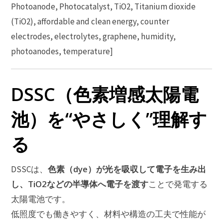
Photoanode, Photocatalyst, TiO2, Titanium dioxide
(TiO2), affordable and clean energy, counter
electrodes, electrolytes, graphene, humidity,
photoanodes, temperature]
DSSC（色素増感太陽電
池）を“やさしく”理解す
る
色素（dye）が光を吸収して電子を生み出
DSSCは、
し、TiO2などの半導体へ電子を渡す
ことで発電する
太陽電池です。
低照度でも働きやすく、材料や構造の工夫で性能が