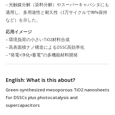
– 光触媒分解（染料分解）やスーパーキャパシタにも
適用し、多用途性と耐久性（1万サイクルで98%保持
など）を示した。
応用イメージ
– 環境負荷の小さいTiO2材料合成
– 高表面積ナノ構造によるDSSC高効率化
– “発電×浄化×蓄電”の多機能材料開発
English: What is this about?
Green-synthesized mesoporous TiO2 nanosheets
for DSSCs plus photocatalysis and
supercapacitors