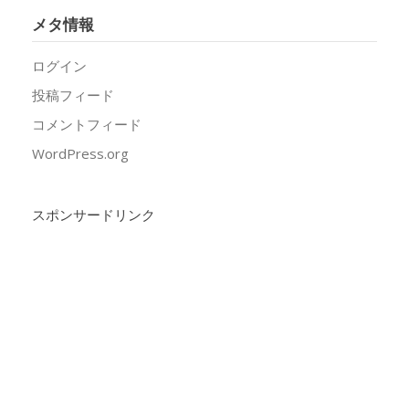
メタ情報
ログイン
投稿フィード
コメントフィード
WordPress.org
スポンサードリンク