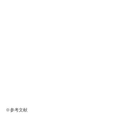
※参考文献