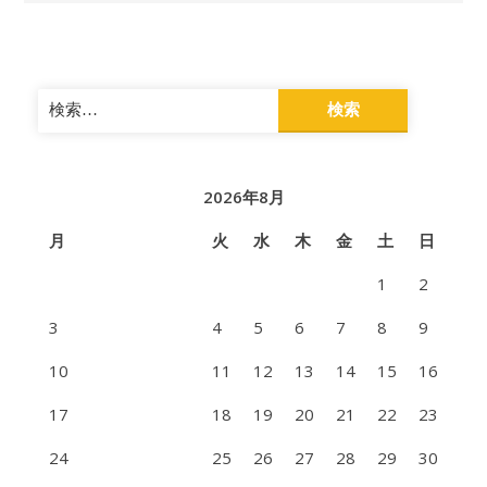
検
索:
2026年8月
月
火
水
木
金
土
日
1
2
3
4
5
6
7
8
9
10
11
12
13
14
15
16
17
18
19
20
21
22
23
24
25
26
27
28
29
30