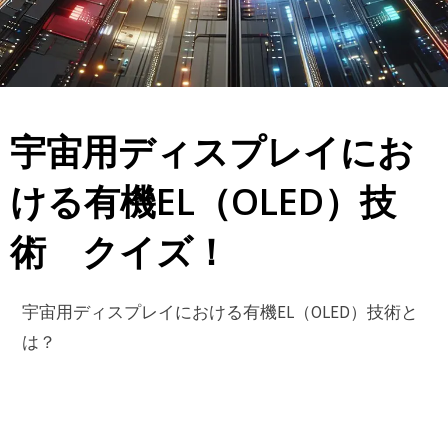
宇宙用ディスプレイにお
ける有機EL（OLED）技
術 クイズ！
宇宙用ディスプレイにおける有機EL（OLED）技術と
は？