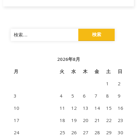
検
索:
2026年8月
月
火
水
木
金
土
日
1
2
3
4
5
6
7
8
9
10
11
12
13
14
15
16
17
18
19
20
21
22
23
24
25
26
27
28
29
30