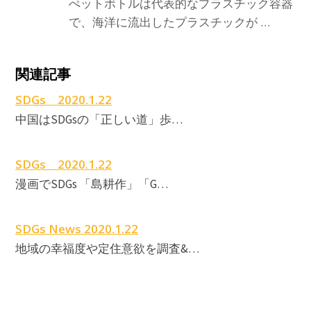
ぺットボトルは代表的なプラスチック容器
で、海洋に流出したプラスチックが …
関連記事
SDGs 2020.1.22
中国はSDGsの「正しい道」歩…
SDGs 2020.1.22
漫画でSDGs 「島耕作」「G…
SDGs News 2020.1.22
地域の幸福度や定住意欲を調査&…