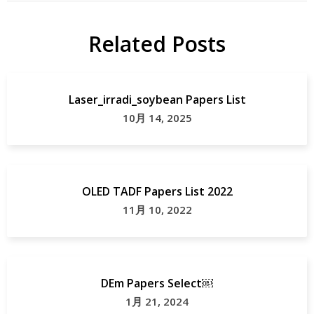
Related Posts
Laser_irradi_soybean Papers List
10月 14, 2025
OLED TADF Papers List 2022
11月 10, 2022
DEm Papers Select￼
1月 21, 2024